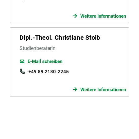
Weitere Informationen
Dipl.-Theol. Christiane Stoib
Studienberaterin
E-Mail schreiben
+49 89 2180-2245
Weitere Informationen