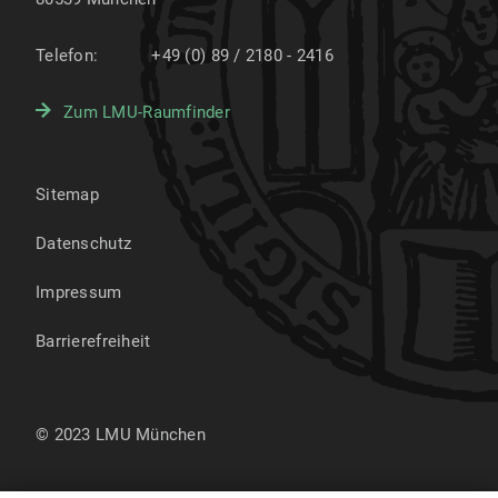
Telefon:
+49 (0) 89 / 2180 - 2416
Zum LMU-Raumfinder
Sitemap
Datenschutz
Impressum
Barrierefreiheit
© 2023 LMU München