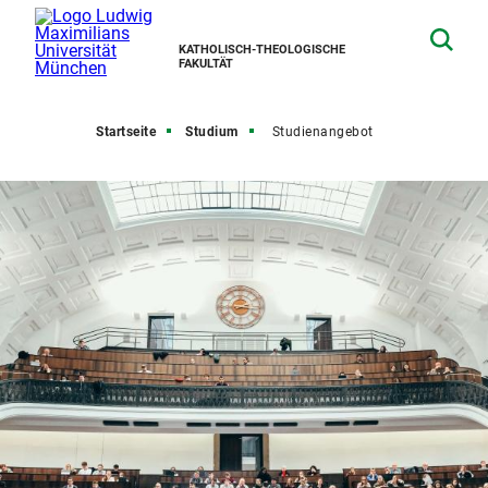
KATHOLISCH-THEOLOGISCHE
FAKULTÄT
Startseite
Studium
Studienangebot