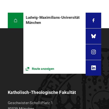
Ludwig-Maximilians-Universität
München
Route anzeigen
Katholisch-Theologische Fakultät
Geschwister-Scholl-Platz 1
80539
München