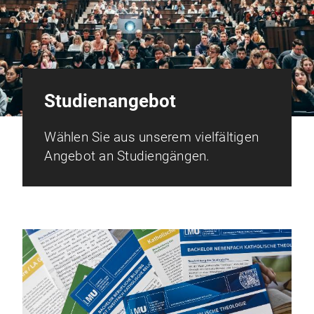
Studienangebot
Wählen Sie aus unserem vielfältigen
Angebot an Studiengängen.