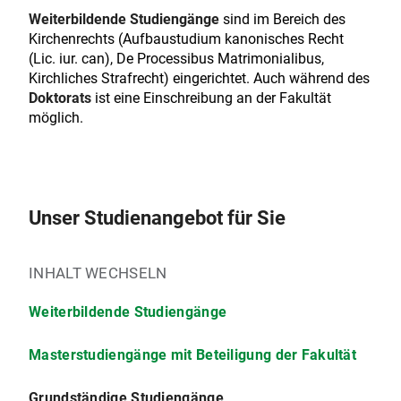
Weiterbildende Studiengänge
sind im Bereich des
Kirchenrechts (Aufbaustudium kanonisches Recht
(Lic. iur. can), De Processibus Matrimonialibus,
Kirchliches Strafrecht) eingerichtet. Auch während des
Doktorats
ist eine Einschreibung an der Fakultät
möglich.
Unser Studienangebot für Sie
INHALT WECHSELN
Weiterbildende Studiengänge
Masterstudiengänge mit Beteiligung der Fakultät
Grundständige Studiengänge