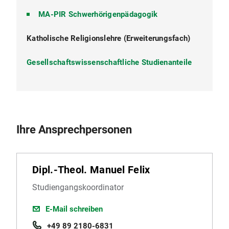
MA-PIR Schwerhörigenpädagogik
Katholische Religionslehre (Erweiterungsfach)
Gesellschaftswissenschaftliche Studienanteile
Ihre Ansprechpersonen
Dipl.-Theol. Manuel Felix
Studiengangskoordinator
E-Mail schreiben
+49 89 2180-6831