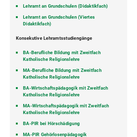
Lehramt an Grundschulen (Didaktikfach)
Lehramt an Grundschulen (Viertes
Didaktikfach)
Konsekutive Lehramtsstudiengänge
BA-Berufliche Bildung mit Zweitfach
Katholische Religionslehre
MA-Berufliche Bildung mit Zweitfach
Katholische Religionslehre
BA-Wirtschaftspädagogik mit Zweitfach
Katholische Religionslehre
MA-Wirtschaftspädagogik mit Zweitfach
Katholische Religionslehre
BA-PIR bei Hörschädigung
MA-PIR Gehörlosenpädagogik