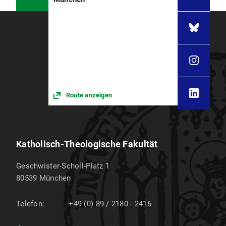
Route anzeigen
Katholisch-Theologische Fakultät
Geschwister-Scholl-Platz 1
80539
München
Telefon:
+49 (0) 89 / 2180 - 2416