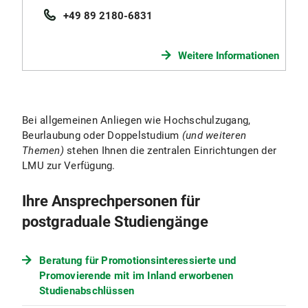
+49 89 2180-6831
Weitere Informationen
Bei allgemeinen Anliegen wie Hochschulzugang,
Beurlaubung oder Doppelstudium
(und weiteren
Themen)
stehen Ihnen die zentralen Einrichtungen der
LMU zur Verfügung.
Ihre Ansprechpersonen für
postgraduale Studiengänge
Beratung für Promotionsinteressierte und
Promovierende mit im Inland erworbenen
Studienabschlüssen