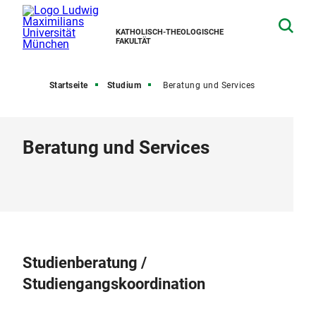
KATHOLISCH-THEOLOGISCHE
FAKULTÄT
Startseite
Studium
Beratung und Services
Beratung und Services
Studienberatung /
Studiengangskoordination