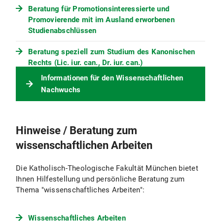
Beratung für Promotionsinteressierte und
Promovierende mit im Ausland erworbenen
Studienabschlüssen
Beratung speziell zum Studium des Kanonischen
Rechts (Lic. iur. can., Dr. iur. can.)
Informationen für den Wissenschaftlichen
Nachwuchs
Hinweise / Beratung zum
wissenschaftlichen Arbeiten
Die Katholisch-Theologische Fakultät München bietet
Ihnen Hilfestellung und persönliche Beratung zum
Thema "wissenschaftliches Arbeiten":
Wissenschaftliches Arbeiten