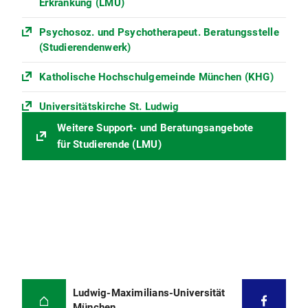
Erkrankung (LMU)
Psychosoz. und Psychotherapeut. Beratungsstelle
(Studierendenwerk)
Katholische Hochschulgemeinde München (KHG)
Universitätskirche St. Ludwig
Weitere Support- und Beratungsangebote
für Studierende (LMU)
Ludwig-Maximilians-Universität
München