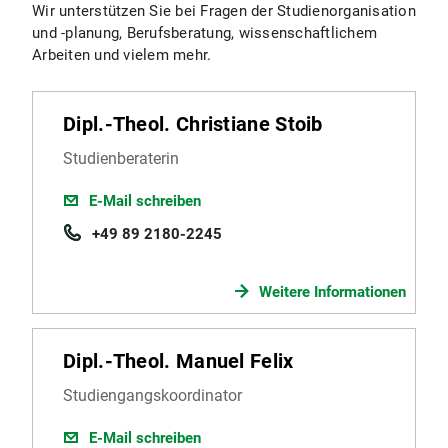
Wir unterstützen Sie bei Fragen der Studienorganisation
und -planung, Berufsberatung, wissenschaftlichem
Arbeiten und vielem mehr.
Dipl.-Theol. Christiane Stoib
Studienberaterin
E-Mail schreiben
+49 89 2180-2245
Weitere Informationen
Dipl.-Theol. Manuel Felix
Studiengangskoordinator
E-Mail schreiben