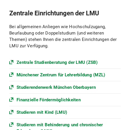
Zentrale Einrichtungen der LMU
Bei allgemeinen Anliegen wie Hochschulzugang,
Beurlaubung oder Doppelstudium (und weiteren
Themen) stehen Ihnen die zentralen Einrichtungen der
LMU zur Verfügung.
Zentrale Studienberatung der LMU (ZSB)
Münchener Zentrum für Lehrerbildung (MZL)
Studierendenwerk München Oberbayern
Finanzielle Fördermöglichkeiten
Studieren mit Kind (LMU)
Studieren mit Behinderung und chronischer