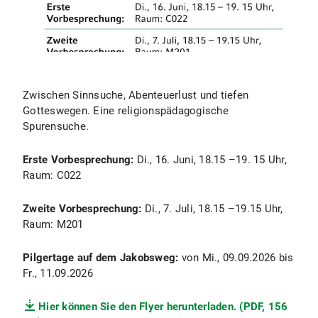
Zwischen Sinnsuche, Abenteuerlust und tiefen
Gotteswegen. Eine religionspädagogische
Spurensuche.
Erste Vorbesprechung:
Di., 16. Juni, 18.15 –19. 15 Uhr,
Raum: C022
Zweite Vorbesprechung:
Di., 7. Juli, 18.15 –19.15 Uhr,
Raum: M201
Pilgertage auf dem Jakobsweg:
von Mi., 09.09.2026 bis
Fr., 11.09.2026
Hier können Sie den Flyer herunterladen. (PDF, 156