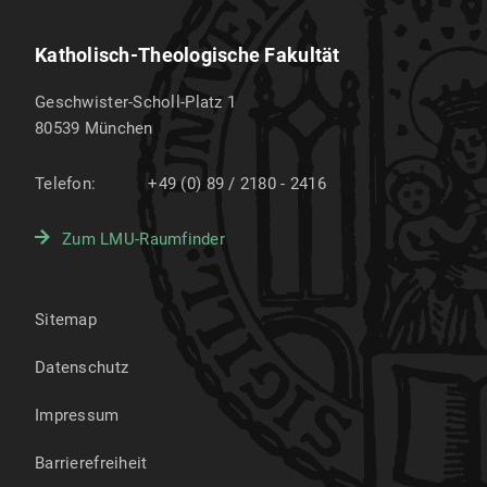
Katholisch-Theologische Fakultät
Geschwister-Scholl-Platz 1
80539
München
Telefon:
+49 (0) 89 / 2180 - 2416
Zum LMU-Raumfinder
Sitemap
Datenschutz
Impressum
Barrierefreiheit